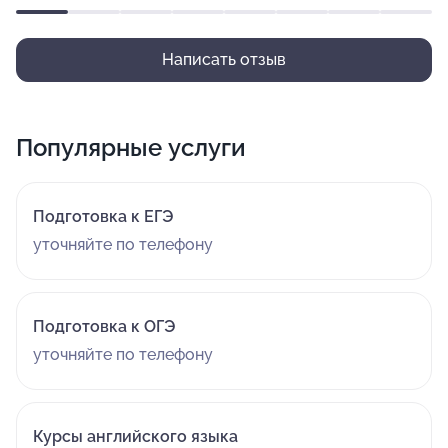
Написать отзыв
Популярные услуги
Подготовка к ЕГЭ
уточняйте по телефону
Подготовка к ОГЭ
уточняйте по телефону
Курсы английского языка