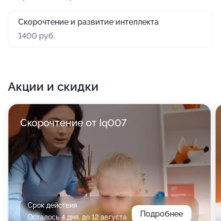
Скорочтение и развитие интеллекта
1400 руб.
Акции и скидки
Скорочтение от Iq007
Срок действия
Подробнее
Осталось 4 дня, до 12 августа