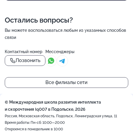
Остались вопросы?
Вы можете воспользоваться любым из указанных способов
связи
Контактный номер
Мессенджеры
Позвонить
Все филиалы сети
© Международная школа развития интеллекта
и скорочтения Iq007 в Подольске, 2026
Россия, Московская область, Подольск, Ленинградская улица, 11
Время работы: Пн-сб: 10:00—20:00
Откроемся в понедельник в 10:00