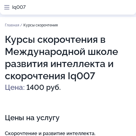
Iq007
Главная
/
Курсы скорочтения
Курсы скорочтения в
Международной школе
развития интеллекта и
скорочтения Iq007
Цена:
1400 руб.
Цены на услугу
Скорочтение и развитие интеллекта.