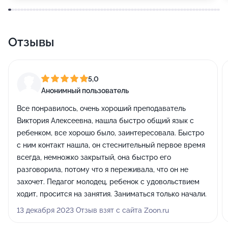
Отзывы
5,0
Анонимный пользователь
Все понравилось, очень хороший преподаватель
Виктория Алексеевна, нашла быстро общий язык с
ребенком, все хорошо было, заинтересовала. Быстро
с ним контакт нашла, он стеснительный первое время
всегда, немножко закрытый, она быстро его
разговорила, потому что я переживала, что он не
захочет. Педагог молодец, ребенок с удовольствием
ходит, просится на занятия. Заниматься только начали.
13 декабря 2023 Отзыв взят с сайта Zoon.ru