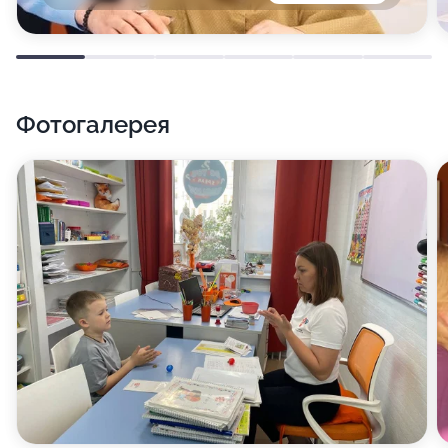
Фотогалерея