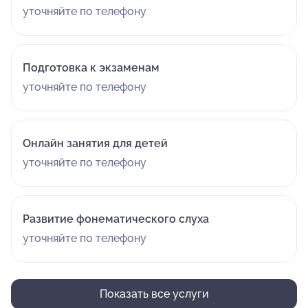
уточняйте по телефону
Подготовка к экзаменам
уточняйте по телефону
Онлайн занятия для детей
уточняйте по телефону
Развитие фонематического слуха
уточняйте по телефону
Показать все услуги